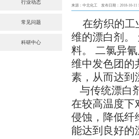
行业动态
来源：中北化工 发布日期：2018-10-11 10:
在纺织的工
常见问题
维的漂白剂。
科研中心
料。 二氯异
维中发色团的
素，从而达到
与传统漂白剂
在较高温度下
侵蚀，降低纤
能达到良好的