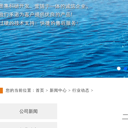
您的当前位置：
首页
>
新闻中心
>
行业动态
>
公司新闻