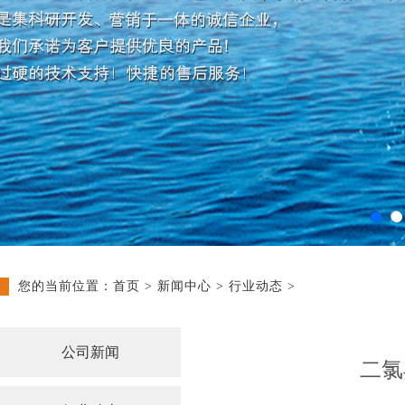
您的当前位置：
首页
>
新闻中心
>
行业动态
>
公司新闻
二氯