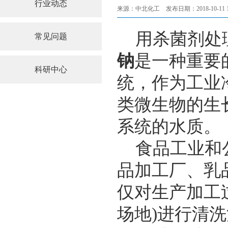
行业动态
来源：中北化工 发布日期：2018-10-11 14:
用杀菌剂处理
常见问题
钠
是一种重要
科研中心
统，作为工业
类微生物的生
系统的水质。
食品工业和公
品加工厂、乳
仅对生产加工
场地)进行清